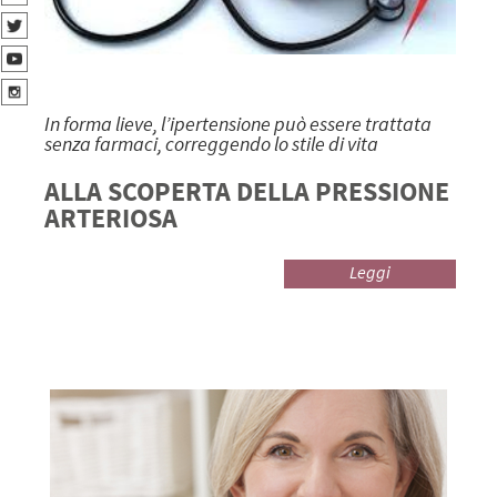
In forma lieve, l’ipertensione può essere trattata
senza farmaci, correggendo lo stile di vita
ALLA SCOPERTA DELLA PRESSIONE
ARTERIOSA
Leggi