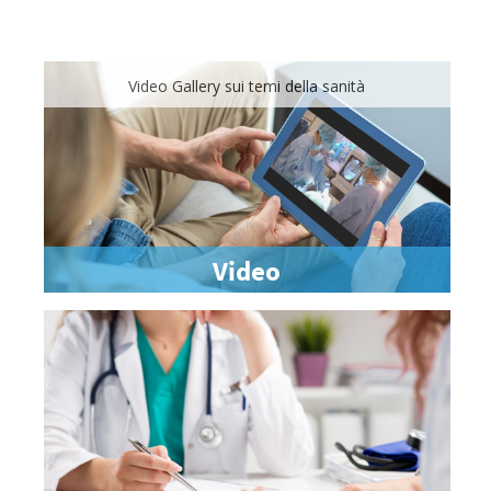
Video Gallery sui temi della sanità
Video