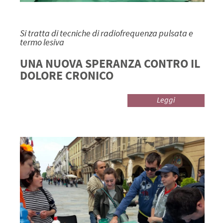
Si tratta di tecniche di radiofrequenza pulsata e
termo lesiva
UNA NUOVA SPERANZA CONTRO IL
DOLORE CRONICO
Leggi