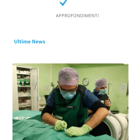
APPROFONDIMENTI
Ultime News