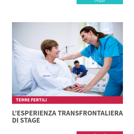
TERRE FERTILI
L’ESPERIENZA TRANSFRONTALIERA
DI STAGE