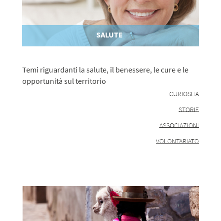
SALUTE
Temi riguardanti la salute, il benessere, le cure e le
opportunità sul territorio
CURIOSITÀ
STORIE
ASSOCIAZIONI
VOLONTARIATO