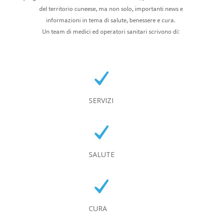
del territorio cuneese, ma non solo, importanti news e
informazioni in tema di salute, benessere e cura.
Un team di medici ed operatori sanitari scrivono di:
SERVIZI
SALUTE
CURA