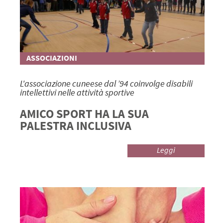
ASSOCIAZIONI
L'associazione cuneese dal ’94 coinvolge disabili
intellettivi nelle attività sportive
AMICO SPORT HA LA SUA
PALESTRA INCLUSIVA
Leggi