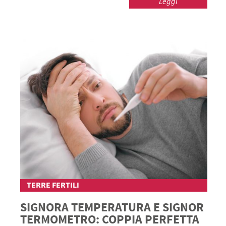
Leggi
TERRE FERTILI
SIGNORA TEMPERATURA E SIGNOR
TERMOMETRO: COPPIA PERFETTA