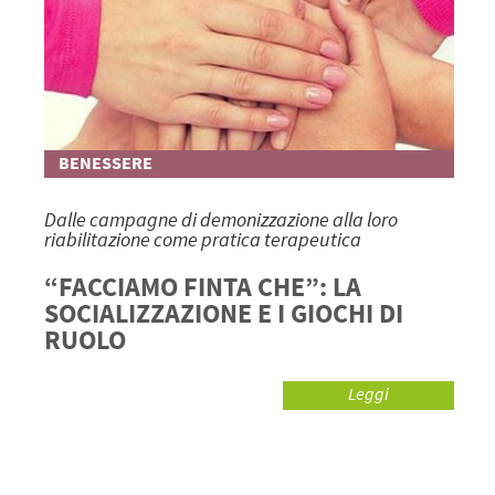
BENESSERE
Dalle campagne di demonizzazione alla loro
riabilitazione come pratica terapeutica
“FACCIAMO FINTA CHE”: LA
SOCIALIZZAZIONE E I GIOCHI DI
RUOLO
Leggi