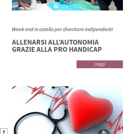
Week end in ostello per diventare indipendenti
ALLENARSI ALL’AUTONOMIA
GRAZIE ALLA PRO HANDICAP
Leggi