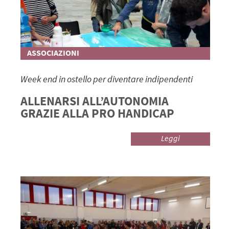
ASSOCIAZIONI
Week end in ostello per diventare indipendenti
ALLENARSI ALL’AUTONOMIA
GRAZIE ALLA PRO HANDICAP
Leggi