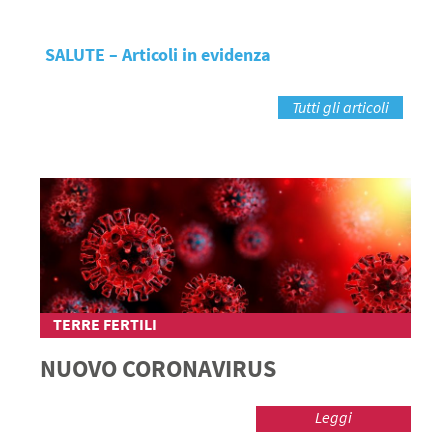
SALUTE – Articoli in evidenza
Tutti gli articoli
TERRE FERTILI
NUOVO CORONAVIRUS
Leggi