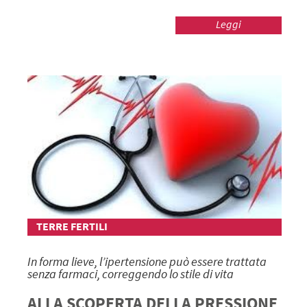
Leggi
TERRE FERTILI
In forma lieve, l’ipertensione può essere trattata
senza farmaci, correggendo lo stile di vita
ALLA SCOPERTA DELLA PRESSIONE