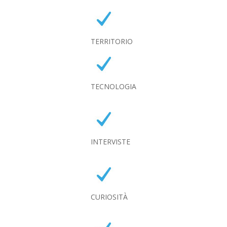
TERRITORIO
TECNOLOGIA
INTERVISTE
CURIOSITÀ