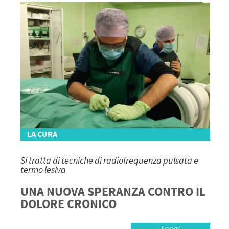
LA CURA
Si tratta di tecniche di radiofrequenza pulsata e
termo lesiva
UNA NUOVA SPERANZA CONTRO IL
DOLORE CRONICO
Leggi