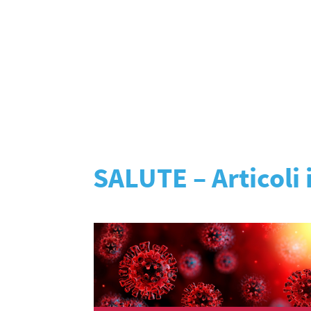
SALUTE – Articoli