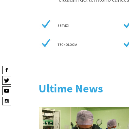
SERVIZI
TECNOLOGIA
Ultime News