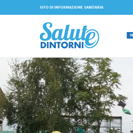
SITO DI INFORMAZIONE SANITARIA
H