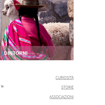
DINTORNI
CURIOSITÀ
 le
STORIE
ASSOCIAZIONI