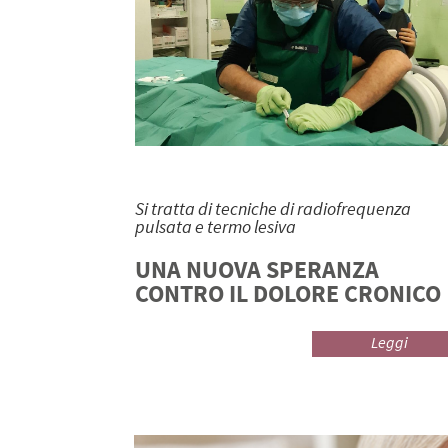
Si tratta di tecniche di radiofrequenza
pulsata e termo lesiva
UNA NUOVA SPERANZA
CONTRO IL DOLORE CRONICO
Leggi