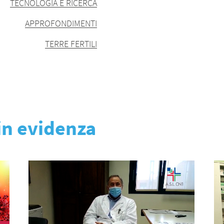
TECNOLOGIA E RICERCA
APPROFONDIMENTI
TERRE FERTILI
 in evidenza