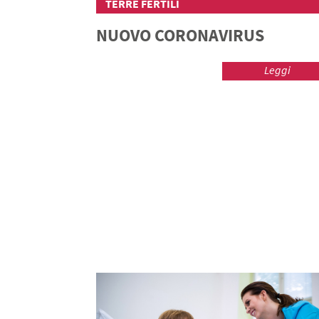
TERRE FERTILI
NUOVO CORONAVIRUS
Leggi