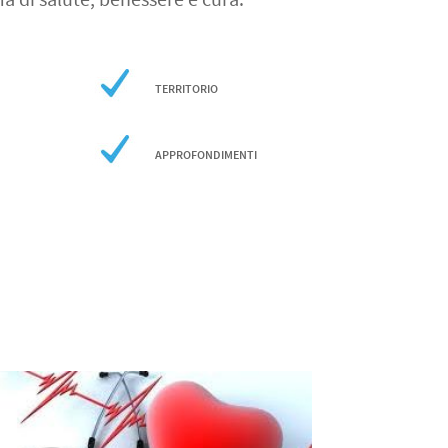
TERRITORIO
APPROFONDIMENTI