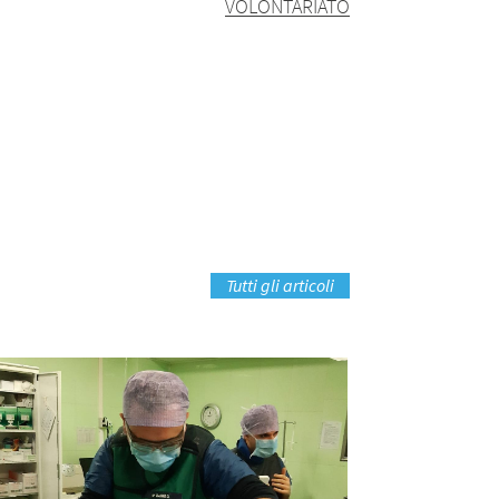
VOLONTARIATO
Tutti gli articoli