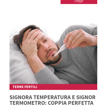
Leggi
TERRE FERTILI
SIGNORA TEMPERATURA E SIGNOR
TERMOMETRO: COPPIA PERFETTA