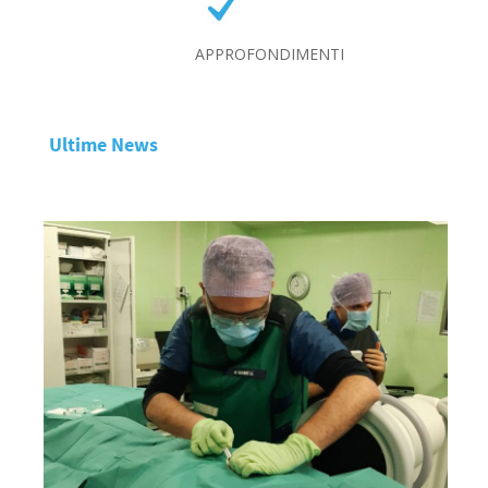
APPROFONDIMENTI
Ultime News