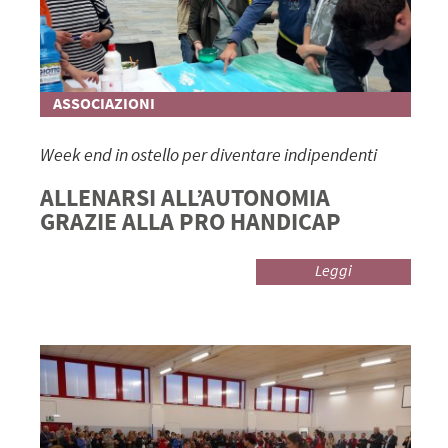
ASSOCIAZIONI
Week end in ostello per diventare indipendenti
ALLENARSI ALL’AUTONOMIA
GRAZIE ALLA PRO HANDICAP
Leggi