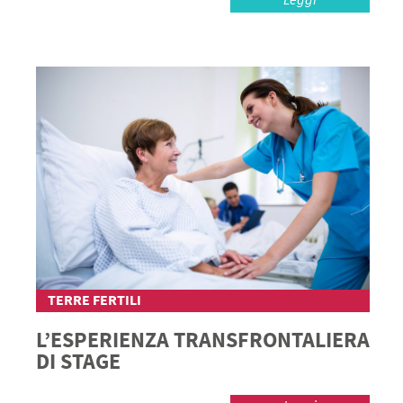
TERRE FERTILI
L’ESPERIENZA TRANSFRONTALIERA
DI STAGE