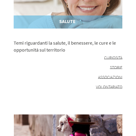
SALUTE
Temi riguardanti la salute, il benessere, le cure e le
opportunità sul territorio
CURIOSITÀ
STORIE
ASSOCIAZIONI
VOLONTARIATO