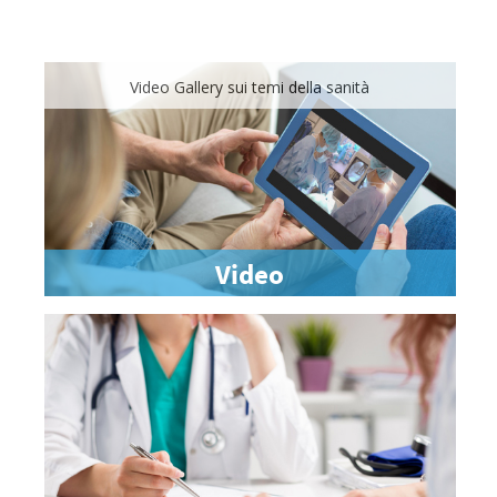
Video Gallery sui temi della sanità
Video