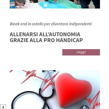
Week end in ostello per diventare indipendenti
ALLENARSI ALL’AUTONOMIA
GRAZIE ALLA PRO HANDICAP
Leggi