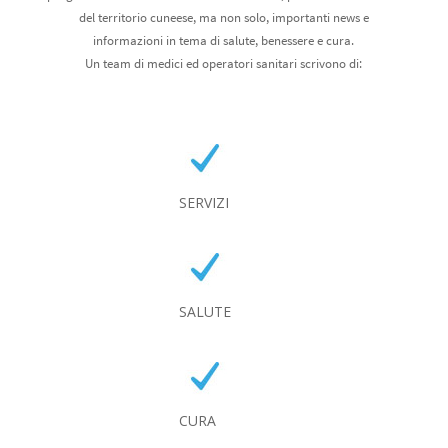
del territorio cuneese, ma non solo, importanti news e
informazioni in tema di salute, benessere e cura.
Un team di medici ed operatori sanitari scrivono di:
SERVIZI
SALUTE
CURA