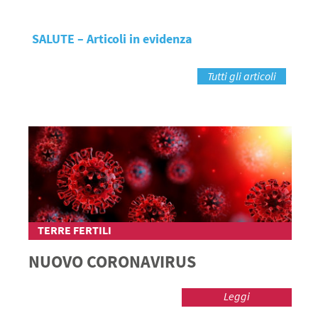
SALUTE – Articoli in evidenza
Tutti gli articoli
TERRE FERTILI
NUOVO CORONAVIRUS
Leggi