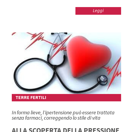
Leggi
TERRE FERTILI
In forma lieve, l’ipertensione può essere trattata
senza farmaci, correggendo lo stile di vita
ALLA SCOPERTA DELLA PRESSIONE