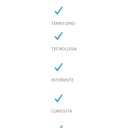
TERRITORIO
TECNOLOGIA
INTERVISTE
CURIOSITÀ