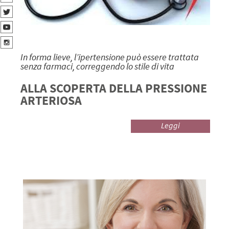
In forma lieve, l’ipertensione può essere trattata
senza farmaci, correggendo lo stile di vita
ALLA SCOPERTA DELLA PRESSIONE
ARTERIOSA
Leggi