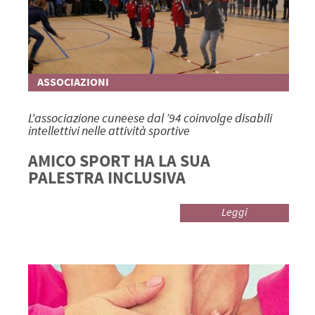
ASSOCIAZIONI
L'associazione cuneese dal ’94 coinvolge disabili
intellettivi nelle attività sportive
AMICO SPORT HA LA SUA
PALESTRA INCLUSIVA
Leggi