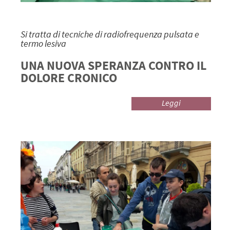
Si tratta di tecniche di radiofrequenza pulsata e
termo lesiva
UNA NUOVA SPERANZA CONTRO IL
DOLORE CRONICO
Leggi