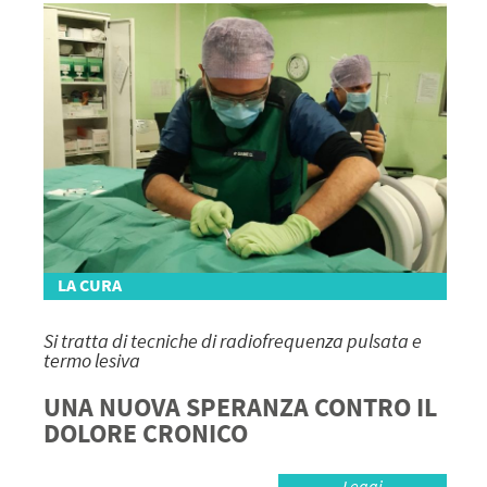
LA CURA
Si tratta di tecniche di radiofrequenza pulsata e
termo lesiva
UNA NUOVA SPERANZA CONTRO IL
DOLORE CRONICO
Leggi