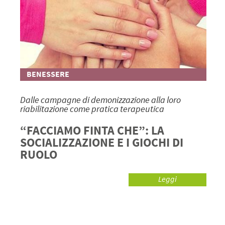
BENESSERE
Dalle campagne di demonizzazione alla loro
riabilitazione come pratica terapeutica
“FACCIAMO FINTA CHE”: LA
SOCIALIZZAZIONE E I GIOCHI DI
RUOLO
Leggi