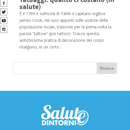
salute)
È il 1769 e sull’isola di Tahiti il capitano inglese
James Cook, nei suoi appunti sulle usanze della
popolazione locale, trascrive per la prima volta la
parola “tattow” (poi tattoo). Tracce questa
antichissima pratica di decorazione del corpo
risalgono, in un certo...