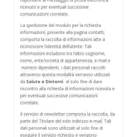
ricevuto e per eventuali successive
comunicazioni correlate.
La spedizione del modulo per la richiesta
informazioni, presente alla pagina contatti,
comporta la raccolta di informazioni atte a
riconoscere l’identità dell’utente. Tali
informazioni includono tra l’altro cognome,
nome, ente/società di appartenenza, e-mail e
numero dipendenti. I dati personali raccolti
attraverso questa modalità verranno utilizzati
da
Salute e Dintorni
al solo fine di dare
riscontro alla richiesta di informazioni ricevuta e
per eventuali successive comunicazioni
correlate.
Il servizio di newsletter comporta la raccolta, da
parte del Titolare del solo indirizzo e-mail. Tali
dati personali sono utilizzati al solo fine di
eseguire il servizio richiesto e vengono