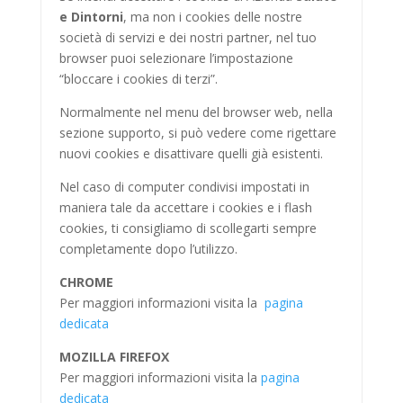
e Dintorni
, ma non i cookies delle nostre
società di servizi e dei nostri partner, nel tuo
browser puoi selezionare l’impostazione
“bloccare i cookies di terzi”.
Normalmente nel menu del browser web, nella
sezione supporto, si può vedere come rigettare
nuovi cookies e disattivare quelli già esistenti.
Nel caso di computer condivisi impostati in
maniera tale da accettare i cookies e i flash
cookies, ti consigliamo di scollegarti sempre
completamente dopo l’utilizzo.
CHROME
Per maggiori informazioni visita la
pagina
dedicata
MOZILLA FIREFOX
Per maggiori informazioni visita la
pagina
dedicata