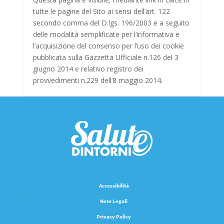
tutte le pagine del Sito ai sensi dell’art. 122
secondo comma del D.lgs. 196/2003 e a seguito
delle modalità semplificate per l’informativa e
l’acquisizione del consenso per l’uso dei cookie
pubblicata sulla Gazzetta Ufficiale n.126 del 3
giugno 2014 e relativo registro dei
provvedimenti n.229 dell’8 maggio 2014.
Accessibilità
Note Legali
Privacy Policy