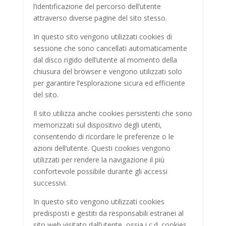
l’identificazione del percorso dell’utente
attraverso diverse pagine del sito stesso.
In questo sito vengono utilizzati cookies di
sessione che sono cancellati automaticamente
dal disco rigido dell’utente al momento della
chiusura del browser e vengono utilizzati solo
per garantire l’esplorazione sicura ed efficiente
del sito.
Il sito utilizza anche cookies persistenti che sono
memorizzati sul dispositivo degli utenti,
consentendo di ricordare le preferenze o le
azioni dell’utente. Questi cookies vengono
utilizzati per rendere la navigazione il più
confortevole possibile durante gli accessi
successivi.
In questo sito vengono utilizzati cookies
predisposti e gestiti da responsabili estranei al
sito web visitato dall’utente, ossia i c.d. cookies