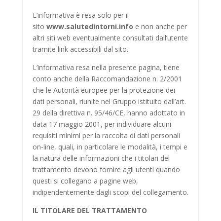
L’informativa è resa solo per il
sito
www.salutedintorni.info
e non anche per
altri siti web eventualmente consultati dall’utente
tramite link accessibili dal sito.
L’informativa resa nella presente pagina, tiene
conto anche della Raccomandazione n. 2/2001
che le Autorità europee per la protezione dei
dati personali, riunite nel Gruppo istituito dall’art.
29 della direttiva n. 95/46/CE, hanno adottato in
data 17 maggio 2001, per individuare alcuni
requisiti minimi per la raccolta di dati personali
on-line, quali, in particolare le modalità, i tempi e
la natura delle informazioni che i titolari del
trattamento devono fornire agli utenti quando
questi si collegano a pagine web,
indipendentemente dagli scopi del collegamento.
IL TITOLARE DEL TRATTAMENTO