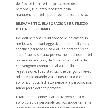
del Codice in materia di protezione dei dati
personali, in quanto incaricata della
manutenzione della parte tecnologica del sito.
RILEVAMENTO, ELABORAZIONE E UTILIZZO
DEI DATI PERSONALI
Per dati personali si intendono le indicazioni in
merito a situazioni oggettive o personali di una
specifica persona fisica o di una persona fisica
identificabile. Si tratta per esempio del nome, del
numero di telefono, dell’indirizzo e di tutti i dati
che vengono comunicati all’atto della
registrazione. I dati statistici che vengono rilevati
ad esempio quando visiti il nostro sito e che non
sono riconducibili direttamente alla persona, non
fanno parte dei dati personali.
I trattamenti connessi ai servizi web del sito
sono curati da personale tecnico appositamente
incaricato del trattamento dei dati, mediante