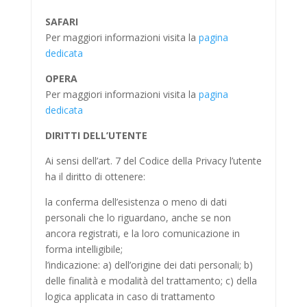
SAFARI
Per maggiori informazioni visita la
pagina
dedicata
OPERA
Per maggiori informazioni visita la
pagina
dedicata
DIRITTI DELL’UTENTE
Ai sensi dell’art. 7 del Codice della Privacy l’utente
ha il diritto di ottenere:
la conferma dell’esistenza o meno di dati
personali che lo riguardano, anche se non
ancora registrati, e la loro comunicazione in
forma intelligibile;
l’indicazione: a) dell’origine dei dati personali; b)
delle finalità e modalità del trattamento; c) della
logica applicata in caso di trattamento