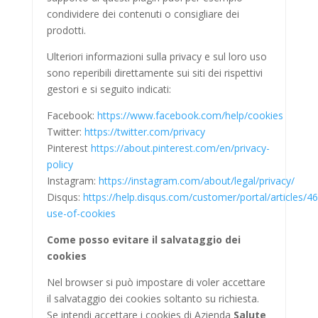
condividere dei contenuti o consigliare dei
prodotti.
Ulteriori informazioni sulla privacy e sul loro uso
sono reperibili direttamente sui siti dei rispettivi
gestori e si seguito indicati:
Facebook:
https://www.facebook.com/help/cookies
Twitter:
https://twitter.com/privacy
Pinterest
https://about.pinterest.com/en/privacy-
policy
Instagram:
https://instagram.com/about/legal/privacy/
Disqus:
https://help.disqus.com/customer/portal/articles/4
use-of-cookies
Come posso evitare il salvataggio dei
cookies
Nel browser si può impostare di voler accettare
il salvataggio dei cookies soltanto su richiesta.
Se intendi accettare i cookies di Azienda
Salute