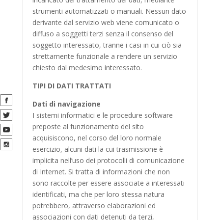
strumenti automatizzati o manuali. Nessun dato
derivante dal servizio web viene comunicato o
diffuso a soggetti terzi senza il consenso del
soggetto interessato, tranne i casi in cui ciò sia
strettamente funzionale a rendere un servizio
chiesto dal medesimo interessato.
TIPI DI DATI TRATTATI
Dati di navigazione
I sistemi informatici e le procedure software
preposte al funzionamento del sito
acquisiscono, nel corso del loro normale
esercizio, alcuni dati la cui trasmissione è
implicita nell’uso dei protocolli di comunicazione
di Internet. Si tratta di informazioni che non
sono raccolte per essere associate a interessati
identificati, ma che per loro stessa natura
potrebbero, attraverso elaborazioni ed
associazioni con dati detenuti da terzi,