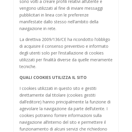
sono volti a creare profili relativi all’utente e
vengono utilizzati al fine di inviare messaggi
pubblicitari in linea con le preferenze
manifestate dallo stesso nell’ambito della
navigazione in rete.
La direttiva 2009/136/CE ha ricondotto l’obbligo
di acquisire il consenso preventivo e informato
degli utenti solo per l’installazione di cookies
utilizzati per finalità diverse da quelle meramente
tecniche.
QUALI COOKIES UTILIZZA IL SITO
I cookies utilizzati in questo sito e gestiti
direttamente dal titolare (cookies gestiti
dall’editore) hanno principalmente la funzione di
agevolare la navigazione da parte dell’utente. I
cookies potranno fornire informazioni sulla
navigazione all’interno del sito e permettere il
funzionamento di alcuni servizi che richiedono