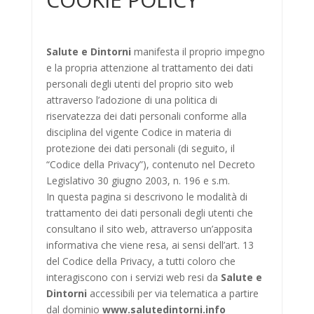
Salute e Dintorni
manifesta il proprio impegno
e la propria attenzione al trattamento dei dati
personali degli utenti del proprio sito web
attraverso l’adozione di una politica di
riservatezza dei dati personali conforme alla
disciplina del vigente Codice in materia di
protezione dei dati personali (di seguito, il
“Codice della Privacy”), contenuto nel Decreto
Legislativo 30 giugno 2003, n. 196 e s.m.
In questa pagina si descrivono le modalità di
trattamento dei dati personali degli utenti che
consultano il sito web, attraverso un’apposita
informativa che viene resa, ai sensi dell’art. 13
del Codice della Privacy, a tutti coloro che
interagiscono con i servizi web resi da
Salute e
Dintorni
accessibili per via telematica a partire
dal dominio
www.salutedintorni.info