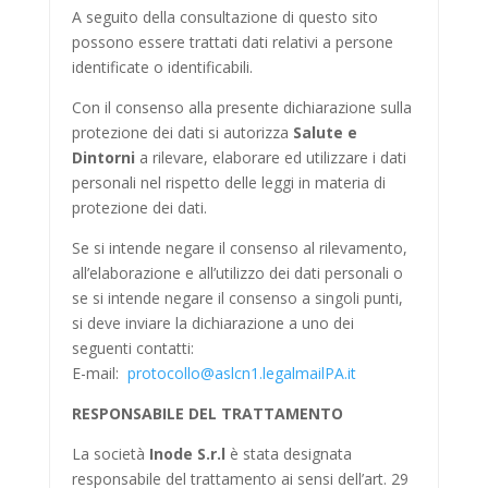
A seguito della consultazione di questo sito
possono essere trattati dati relativi a persone
identificate o identificabili.
Con il consenso alla presente dichiarazione sulla
protezione dei dati si autorizza
Salute e
Dintorni
a rilevare, elaborare ed utilizzare i dati
personali nel rispetto delle leggi in materia di
protezione dei dati.
Se si intende negare il consenso al rilevamento,
all’elaborazione e all’utilizzo dei dati personali o
se si intende negare il consenso a singoli punti,
si deve inviare la dichiarazione a uno dei
seguenti contatti:
E-mail:
protocollo@aslcn1.legalmailPA.it
RESPONSABILE DEL TRATTAMENTO
La società
Inode S.r.l
è stata designata
responsabile del trattamento ai sensi dell’art. 29