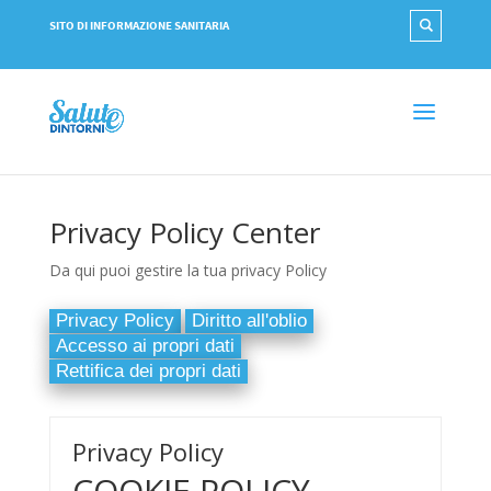
SITO DI INFORMAZIONE SANITARIA
Privacy Policy Center
Da qui puoi gestire la tua privacy Policy
Privacy Policy
Diritto all'oblio
Accesso ai propri dati
Rettifica dei propri dati
Privacy Policy
COOKIE POLICY