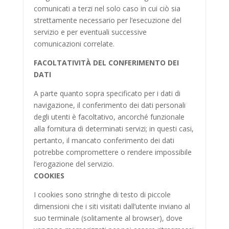
comunicati a terzi nel solo caso in cui ciò sia
strettamente necessario per l’esecuzione del
servizio e per eventuali successive
comunicazioni correlate.
FACOLTATIVITÀ DEL CONFERIMENTO DEI
DATI
A parte quanto sopra specificato per i dati di
navigazione, il conferimento dei dati personali
degli utenti è facoltativo, ancorché funzionale
alla fornitura di determinati servizi; in questi casi,
pertanto, il mancato conferimento dei dati
potrebbe compromettere o rendere impossibile
l’erogazione del servizio.
COOKIES
I cookies sono stringhe di testo di piccole
dimensioni che i siti visitati dall’utente inviano al
suo terminale (solitamente al browser), dove